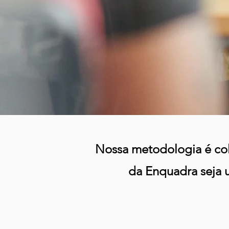
Nossa metodologia é cola
da Enquadra seja 