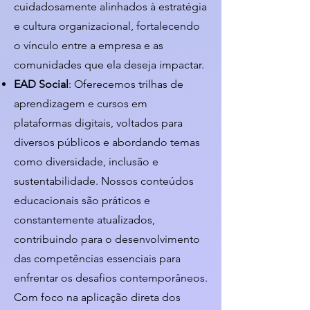
cuidadosamente alinhados à estratégia
e cultura organizacional, fortalecendo
o vínculo entre a empresa e as
comunidades que ela deseja impactar.
EAD Social
: Oferecemos trilhas de
aprendizagem e cursos em
plataformas digitais, voltados para
diversos públicos e abordando temas
como diversidade, inclusão e
sustentabilidade. Nossos conteúdos
educacionais são práticos e
constantemente atualizados,
contribuindo para o desenvolvimento
das competências essenciais para
enfrentar os desafios contemporâneos.
Com foco na aplicação direta dos