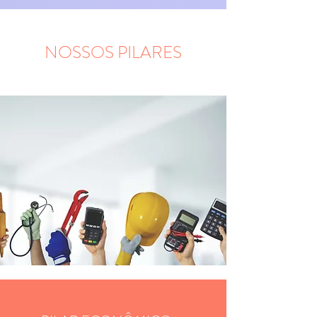
NOSSOS PILARES