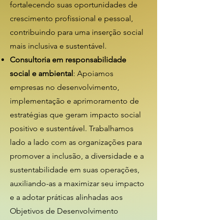
fortalecendo suas oportunidades de
crescimento profissional e pessoal,
contribuindo para uma inserção social
mais inclusiva e sustentável.
Consultoria em responsabilidade
social e ambiental
: Apoiamos
empresas no desenvolvimento,
implementação e aprimoramento de
estratégias que geram impacto social
positivo e sustentável. Trabalhamos
lado a lado com as organizações para
promover a inclusão, a diversidade e a
sustentabilidade em suas operações,
auxiliando-as a maximizar seu impacto
e a adotar práticas alinhadas aos
Objetivos de Desenvolvimento