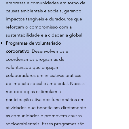
empresas e comunidades em torno de
causas ambientais e sociais, gerando
impactos tangíveis e duradouros que
reforçam o compromisso com a
sustentabilidade e a cidadania global.
Programas de voluntariado
corporativo
: Desenvolvemos e
coordenamos programas de
voluntariado que engajam
colaboradores em iniciativas práticas
de impacto social e ambiental. Nossas
metodologias estimulam a
participação ativa dos funcionários em
atividades que beneficiam diretamente
as comunidades e promovem causas
socioambientais. Esses programas são