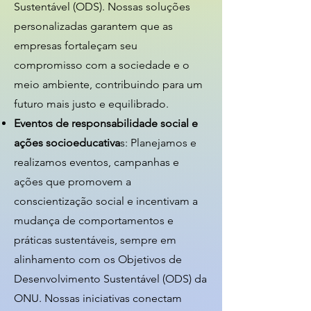
Sustentável (ODS). Nossas soluções
personalizadas garantem que as
empresas fortaleçam seu
compromisso com a sociedade e o
meio ambiente, contribuindo para um
futuro mais justo e equilibrado.
Eventos de responsabilidade social e
ações socioeducativa
s: Planejamos e
realizamos eventos, campanhas e
ações que promovem a
conscientização social e incentivam a
mudança de comportamentos e
práticas sustentáveis, sempre em
alinhamento com os Objetivos de
Desenvolvimento Sustentável (ODS) da
ONU. Nossas iniciativas conectam