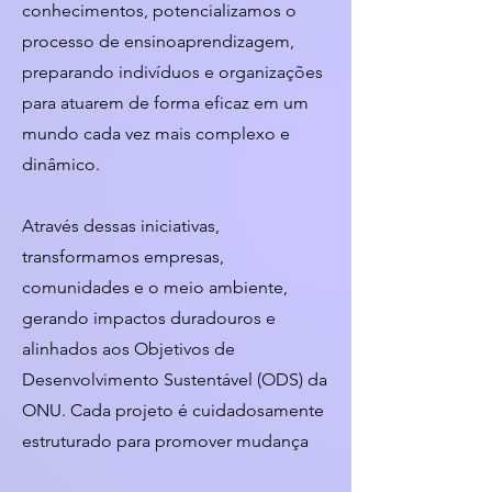
conhecimentos, potencializamos o
processo de ensinoaprendizagem,
preparando indivíduos e organizações
para atuarem de forma eficaz em um
mundo cada vez mais complexo e
dinâmico.
Através dessas iniciativas,
transformamos empresas,
comunidades e o meio ambiente,
gerando impactos duradouros e
alinhados aos Objetivos de
Desenvolvimento Sustentável (ODS) da
ONU. Cada projeto é cuidadosamente
estruturado para promover mudança